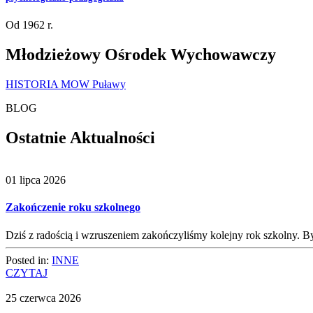
Od 1962 r.
Młodzieżowy Ośrodek Wychowawczy
HISTORIA MOW Puławy
BLOG
Ostatnie Aktualności
01 lipca 2026
Zakończenie roku szkolnego
Dziś z radością i wzruszeniem zakończyliśmy kolejny rok szkolny.
Posted in:
INNE
CZYTAJ
25 czerwca 2026