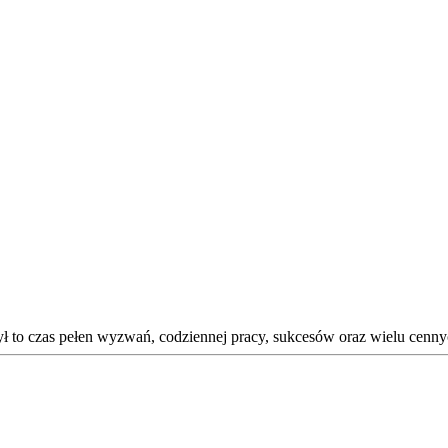
 Był to czas pełen wyzwań, codziennej pracy, sukcesów oraz wielu 