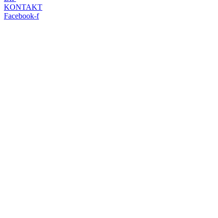
KONTAKT
Facebook-f