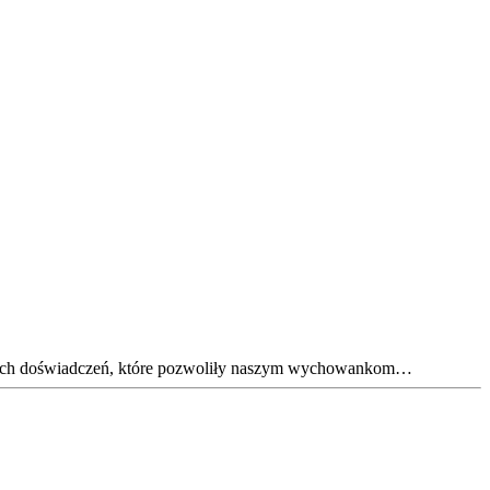
cennych doświadczeń, które pozwoliły naszym wychowankom…