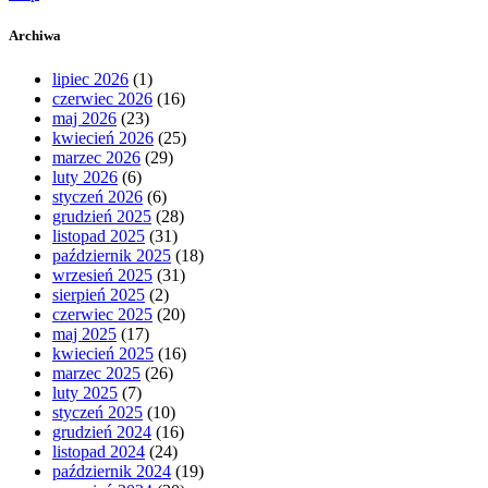
Archiwa
lipiec 2026
(1)
czerwiec 2026
(16)
maj 2026
(23)
kwiecień 2026
(25)
marzec 2026
(29)
luty 2026
(6)
styczeń 2026
(6)
grudzień 2025
(28)
listopad 2025
(31)
październik 2025
(18)
wrzesień 2025
(31)
sierpień 2025
(2)
czerwiec 2025
(20)
maj 2025
(17)
kwiecień 2025
(16)
marzec 2025
(26)
luty 2025
(7)
styczeń 2025
(10)
grudzień 2024
(16)
listopad 2024
(24)
październik 2024
(19)