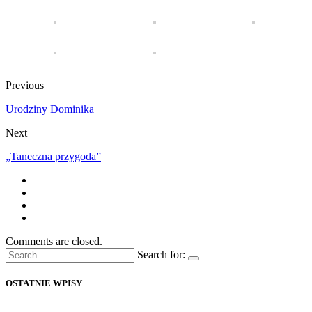
Previous
Urodziny Dominika
Next
„Taneczna przygoda”
Comments are closed.
Search for:
OSTATNIE WPISY