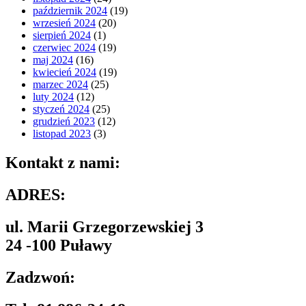
październik 2024
(19)
wrzesień 2024
(20)
sierpień 2024
(1)
czerwiec 2024
(19)
maj 2024
(16)
kwiecień 2024
(19)
marzec 2024
(25)
luty 2024
(12)
styczeń 2024
(25)
grudzień 2023
(12)
listopad 2023
(3)
Kontakt z nami:
ADRES:
ul. Marii Grzegorzewskiej 3
24 -100 Puławy
Zadzwoń: