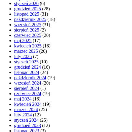
styczeń 2026
(6)
grudzień 2025
(28)
listopad 2025
(31)
październik 2025
(18)
wrzesień 2025
(31)
sierpień 2025
(2)
czerwiec 2025
(20)
maj 2025
(17)
kwiecień 2025
(16)
marzec 2025
(26)
luty 2025
(7)
styczeń 2025
(10)
grudzień 2024
(16)
listopad 2024
(24)
październik 2024
(19)
wrzesień 2024
(20)
sierpień 2024
(1)
czerwiec 2024
(19)
maj 2024
(16)
kwiecień 2024
(19)
marzec 2024
(25)
luty 2024
(12)
styczeń 2024
(25)
grudzień 2023
(12)
listopad 2023
(3)