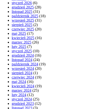
styczeń 2026
(6)
grudzień 2025
(28)
listopad 2025
(31)
październik 2025
(18)
wrzesień 2025
(31)
sierpień 2025
(2)
czerwiec 2025
(20)
maj 2025
(17)
kwiecień 2025
(16)
marzec 2025
(26)
luty 2025
(7)
styczeń 2025
(10)
grudzień 2024
(16)
listopad 2024
(24)
październik 2024
(19)
wrzesień 2024
(20)
sierpień 2024
(1)
czerwiec 2024
(19)
maj 2024
(16)
kwiecień 2024
(19)
marzec 2024
(25)
luty 2024
(12)
styczeń 2024
(25)
grudzień 2023
(12)
listopad 2023
(3)