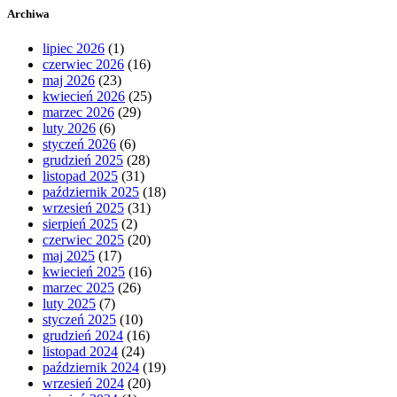
Archiwa
lipiec 2026
(1)
czerwiec 2026
(16)
maj 2026
(23)
kwiecień 2026
(25)
marzec 2026
(29)
luty 2026
(6)
styczeń 2026
(6)
grudzień 2025
(28)
listopad 2025
(31)
październik 2025
(18)
wrzesień 2025
(31)
sierpień 2025
(2)
czerwiec 2025
(20)
maj 2025
(17)
kwiecień 2025
(16)
marzec 2025
(26)
luty 2025
(7)
styczeń 2025
(10)
grudzień 2024
(16)
listopad 2024
(24)
październik 2024
(19)
wrzesień 2024
(20)