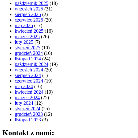
październik 2025
(18)
wrzesień 2025
(31)
sierpień 2025
(2)
czerwiec 2025
(20)
maj 2025
(17)
kwiecień 2025
(16)
marzec 2025
(26)
luty 2025
(7)
styczeń 2025
(10)
grudzień 2024
(16)
listopad 2024
(24)
październik 2024
(19)
wrzesień 2024
(20)
sierpień 2024
(1)
czerwiec 2024
(19)
maj 2024
(16)
kwiecień 2024
(19)
marzec 2024
(25)
luty 2024
(12)
styczeń 2024
(25)
grudzień 2023
(12)
listopad 2023
(3)
Kontakt z nami: