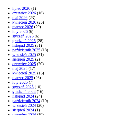
lipiec 2026
(1)
czerwiec 2026
(16)
maj 2026
(23)
kwiecień 2026
(25)
marzec 2026
(29)
luty 2026
(6)
styczeń 2026
(6)
grudzień 2025
(28)
listopad 2025
(31)
październik 2025
(18)
wrzesień 2025
(31)
sierpień 2025
(2)
czerwiec 2025
(20)
maj 2025
(17)
kwiecień 2025
(16)
marzec 2025
(26)
luty 2025
(7)
styczeń 2025
(10)
grudzień 2024
(16)
listopad 2024
(24)
październik 2024
(19)
wrzesień 2024
(20)
sierpień 2024
(1)
czerwiec 2024
(19)