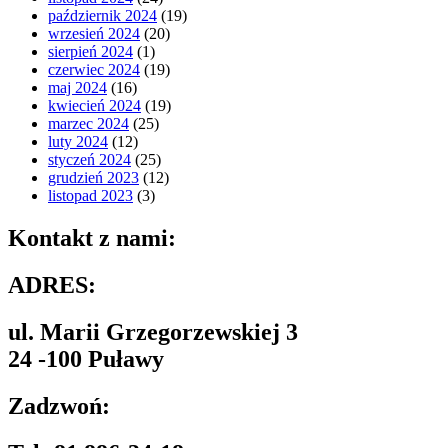
październik 2024
(19)
wrzesień 2024
(20)
sierpień 2024
(1)
czerwiec 2024
(19)
maj 2024
(16)
kwiecień 2024
(19)
marzec 2024
(25)
luty 2024
(12)
styczeń 2024
(25)
grudzień 2023
(12)
listopad 2023
(3)
Kontakt z nami:
ADRES:
ul. Marii Grzegorzewskiej 3
24 -100 Puławy
Zadzwoń: