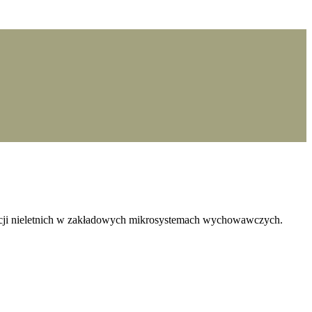
cji nieletnich w zakładowych mikrosystemach wychowawczych.