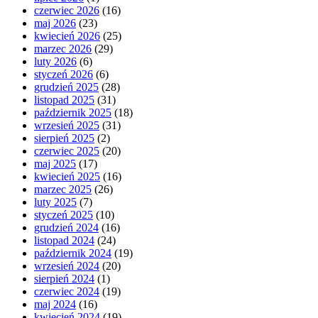
czerwiec 2026
(16)
maj 2026
(23)
kwiecień 2026
(25)
marzec 2026
(29)
luty 2026
(6)
styczeń 2026
(6)
grudzień 2025
(28)
listopad 2025
(31)
październik 2025
(18)
wrzesień 2025
(31)
sierpień 2025
(2)
czerwiec 2025
(20)
maj 2025
(17)
kwiecień 2025
(16)
marzec 2025
(26)
luty 2025
(7)
styczeń 2025
(10)
grudzień 2024
(16)
listopad 2024
(24)
październik 2024
(19)
wrzesień 2024
(20)
sierpień 2024
(1)
czerwiec 2024
(19)
maj 2024
(16)
kwiecień 2024
(19)