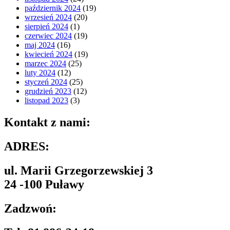
październik 2024
(19)
wrzesień 2024
(20)
sierpień 2024
(1)
czerwiec 2024
(19)
maj 2024
(16)
kwiecień 2024
(19)
marzec 2024
(25)
luty 2024
(12)
styczeń 2024
(25)
grudzień 2023
(12)
listopad 2023
(3)
Kontakt z nami:
ADRES:
ul. Marii Grzegorzewskiej 3
24 -100 Puławy
Zadzwoń: