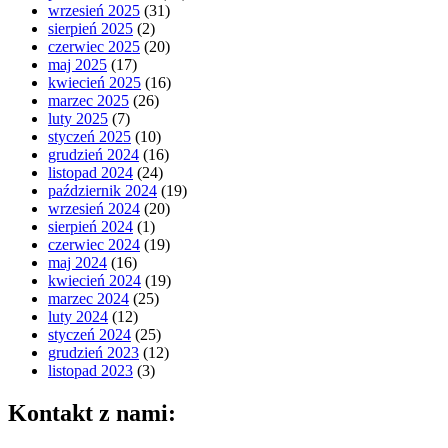
wrzesień 2025
(31)
sierpień 2025
(2)
czerwiec 2025
(20)
maj 2025
(17)
kwiecień 2025
(16)
marzec 2025
(26)
luty 2025
(7)
styczeń 2025
(10)
grudzień 2024
(16)
listopad 2024
(24)
październik 2024
(19)
wrzesień 2024
(20)
sierpień 2024
(1)
czerwiec 2024
(19)
maj 2024
(16)
kwiecień 2024
(19)
marzec 2024
(25)
luty 2024
(12)
styczeń 2024
(25)
grudzień 2023
(12)
listopad 2023
(3)
Kontakt z nami: