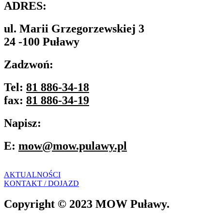
ADRES:
ul. Marii Grzegorzewskiej 3
24 -100 Puławy
Zadzwoń:
Tel:
81 886-34-18
fax:
81 886-34-19
Napisz:
E:
mow@mow.pulawy.pl
AKTUALNOŚCI
KONTAKT / DOJAZD
Copyright © 2023 MOW Puławy.