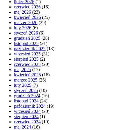
lipiec 2026
(1)
czerwiec 2026
(16)
maj 2026
(23)
kwiecień 2026
(25)
marzec 2026
(29)
luty 2026
(6)
styczeń 2026
(6)
grudzień 2025
(28)
listopad 2025
(31)
październik 2025
(18)
wrzesień 2025
(31)
sierpień 2025
(2)
czerwiec 2025
(20)
maj 2025
(17)
kwiecień 2025
(16)
marzec 2025
(26)
luty 2025
(7)
styczeń 2025
(10)
grudzień 2024
(16)
listopad 2024
(24)
październik 2024
(19)
wrzesień 2024
(20)
sierpień 2024
(1)
czerwiec 2024
(19)
maj 2024
(16)