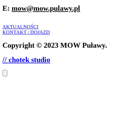
E:
mow@mow.pulawy.pl
AKTUALNOŚCI
KONTAKT / DOJAZD
Copyright © 2023 MOW Puławy.
// chotek studio