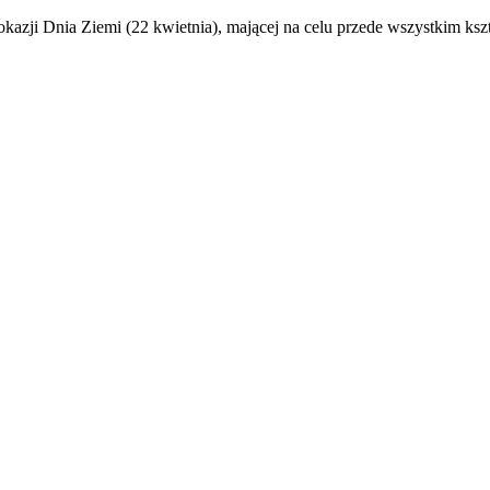
z okazji Dnia Ziemi (22 kwietnia), mającej na celu przede wszystkim