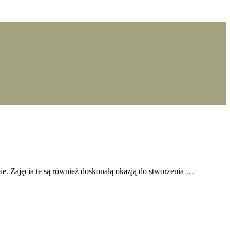
ie. Zajęcia te są również doskonałą okazją do stworzenia
…