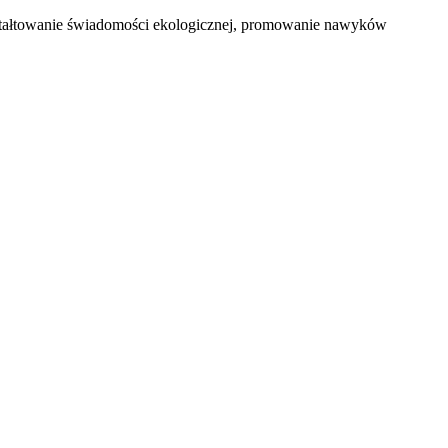
 kształtowanie świadomości ekologicznej, promowanie nawyków