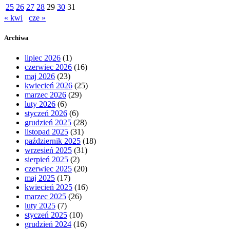
25
26
27
28
29
30
31
« kwi
cze »
Archiwa
lipiec 2026
(1)
czerwiec 2026
(16)
maj 2026
(23)
kwiecień 2026
(25)
marzec 2026
(29)
luty 2026
(6)
styczeń 2026
(6)
grudzień 2025
(28)
listopad 2025
(31)
październik 2025
(18)
wrzesień 2025
(31)
sierpień 2025
(2)
czerwiec 2025
(20)
maj 2025
(17)
kwiecień 2025
(16)
marzec 2025
(26)
luty 2025
(7)
styczeń 2025
(10)
grudzień 2024
(16)