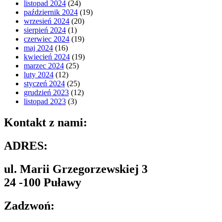
listopad 2024
(24)
październik 2024
(19)
wrzesień 2024
(20)
sierpień 2024
(1)
czerwiec 2024
(19)
maj 2024
(16)
kwiecień 2024
(19)
marzec 2024
(25)
luty 2024
(12)
styczeń 2024
(25)
grudzień 2023
(12)
listopad 2023
(3)
Kontakt z nami:
ADRES:
ul. Marii Grzegorzewskiej 3
24 -100 Puławy
Zadzwoń: