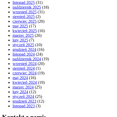
listopad 2025
(31)
październik 2025
(18)
wrzesień 2025
(31)
sierpień 2025
(2)
czerwiec 2025
(20)
maj 2025
(17)
kwiecień 2025
(16)
marzec 2025
(26)
luty 2025
(7)
styczeń 2025
(10)
grudzień 2024
(16)
listopad 2024
(24)
październik 2024
(19)
wrzesień 2024
(20)
sierpień 2024
(1)
czerwiec 2024
(19)
maj 2024
(16)
kwiecień 2024
(19)
marzec 2024
(25)
luty 2024
(12)
styczeń 2024
(25)
grudzień 2023
(12)
listopad 2023
(3)