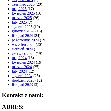
czerwiec 2025
(20)
maj 2025
(17)
kwiecień 2025
(16)
marzec 2025
(26)
luty 2025
(7)
styczeń 2025
(10)
grudzień 2024
(16)
listopad 2024
(24)
październik 2024
(19)
wrzesień 2024
(20)
sierpień 2024
(1)
czerwiec 2024
(19)
maj 2024
(16)
kwiecień 2024
(19)
marzec 2024
(25)
luty 2024
(12)
styczeń 2024
(25)
grudzień 2023
(12)
listopad 2023
(3)
Kontakt z nami:
ADRES: