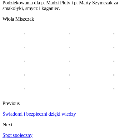
Podziękowania dla p. Madzi Pluty i p. Marty Szymczak za
smakołyki, smycz i kaganiec.
Wiola Miszczak
Previous
Świadomi i bezpieczni dzięki wiedzy
Next
Spot społeczny