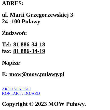
ADRES:
ul. Marii Grzegorzewskiej 3
24 -100 Puławy
Zadzwoń:
Tel:
81 886-34-18
fax:
81 886-34-19
Napisz:
E:
mow@mow.pulawy.pl
AKTUALNOŚCI
KONTAKT / DOJAZD
Copyright © 2023 MOW Puławy.