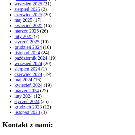
wrzesień 2025
(31)
sierpień 2025
(2)
czerwiec 2025
(20)
maj 2025
(17)
kwiecień 2025
(16)
marzec 2025
(26)
luty 2025
(7)
styczeń 2025
(10)
grudzień 2024
(16)
listopad 2024
(24)
październik 2024
(19)
wrzesień 2024
(20)
sierpień 2024
(1)
czerwiec 2024
(19)
maj 2024
(16)
kwiecień 2024
(19)
marzec 2024
(25)
luty 2024
(12)
styczeń 2024
(25)
grudzień 2023
(12)
listopad 2023
(3)
Kontakt z nami: