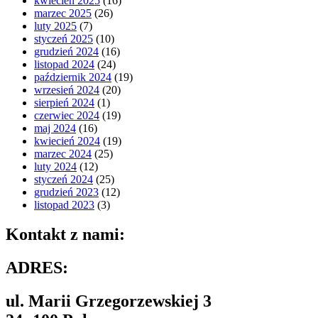
kwiecień 2025
(16)
marzec 2025
(26)
luty 2025
(7)
styczeń 2025
(10)
grudzień 2024
(16)
listopad 2024
(24)
październik 2024
(19)
wrzesień 2024
(20)
sierpień 2024
(1)
czerwiec 2024
(19)
maj 2024
(16)
kwiecień 2024
(19)
marzec 2024
(25)
luty 2024
(12)
styczeń 2024
(25)
grudzień 2023
(12)
listopad 2023
(3)
Kontakt z nami:
ADRES:
ul. Marii Grzegorzewskiej 3