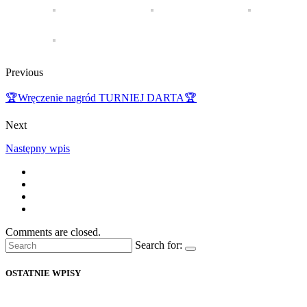
Previous
🏆Wręczenie nagród TURNIEJ DARTA🏆
Next
Następny wpis
Comments are closed.
Search for:
OSTATNIE WPISY