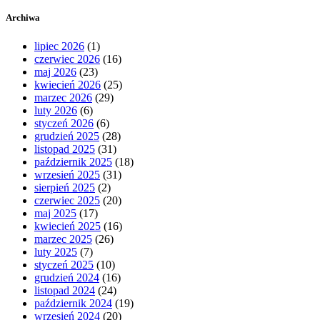
Archiwa
lipiec 2026
(1)
czerwiec 2026
(16)
maj 2026
(23)
kwiecień 2026
(25)
marzec 2026
(29)
luty 2026
(6)
styczeń 2026
(6)
grudzień 2025
(28)
listopad 2025
(31)
październik 2025
(18)
wrzesień 2025
(31)
sierpień 2025
(2)
czerwiec 2025
(20)
maj 2025
(17)
kwiecień 2025
(16)
marzec 2025
(26)
luty 2025
(7)
styczeń 2025
(10)
grudzień 2024
(16)
listopad 2024
(24)
październik 2024
(19)
wrzesień 2024
(20)