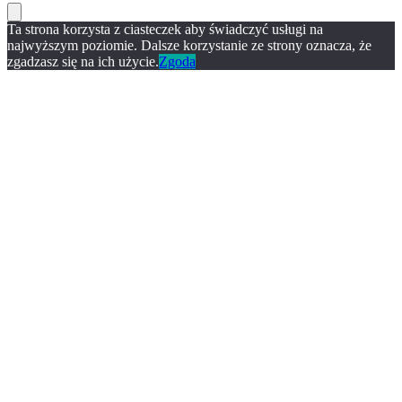
Ta strona korzysta z ciasteczek aby świadczyć usługi na
najwyższym poziomie. Dalsze korzystanie ze strony oznacza, że
zgadzasz się na ich użycie.
Zgoda