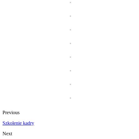
Previous
Szkolenie kadry
Next