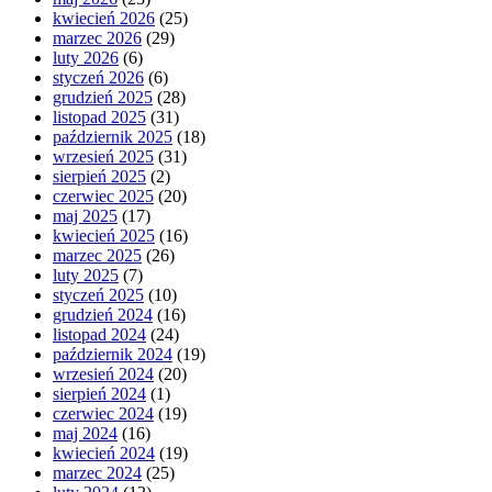
kwiecień 2026
(25)
marzec 2026
(29)
luty 2026
(6)
styczeń 2026
(6)
grudzień 2025
(28)
listopad 2025
(31)
październik 2025
(18)
wrzesień 2025
(31)
sierpień 2025
(2)
czerwiec 2025
(20)
maj 2025
(17)
kwiecień 2025
(16)
marzec 2025
(26)
luty 2025
(7)
styczeń 2025
(10)
grudzień 2024
(16)
listopad 2024
(24)
październik 2024
(19)
wrzesień 2024
(20)
sierpień 2024
(1)
czerwiec 2024
(19)
maj 2024
(16)
kwiecień 2024
(19)
marzec 2024
(25)