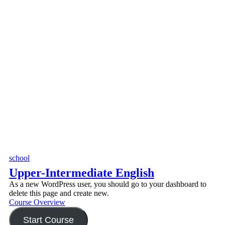
school
Upper-Intermediate English
As a new WordPress user, you should go to your dashboard to
delete this page and create new.
Course Overview
Start Course