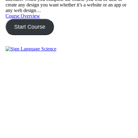
create any design you want whether it’s a website or an app or
any web design…
Course Overview
Start Course