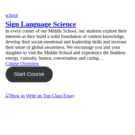
school
Sign Language Science
In every corner of our Middle School, our students explore their
interests as they build a solid foundation of content knowledge,
develop their social-emotional and leadership skills and increase
their sense of global awareness. We encourage you and your
daughter to visit the Middle School and experience the limitless
energy, curiosity, humor, conversation and caring…
Course Overview
Start Course