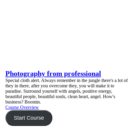
Photography from professional
Special cloth alert. Always remember in the jungle there's a lot of
they in there, after you overcome they, you will make it to
paradise. Surround yourself with angels, positive energy,
beautiful people, beautiful souls, clean heart, angel. How's
business? Boomin.
Course Overview
Start Course