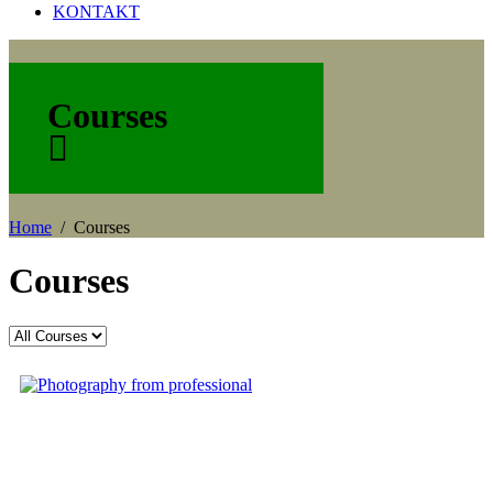
KONTAKT
Courses
Home
Courses
Courses