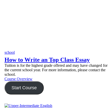
school
How to Write an Top Class Essay
Tuition is for the highest grade offered and may have changed for
the current school year. For more information, please contact the
school.
Course Overview
Start Course