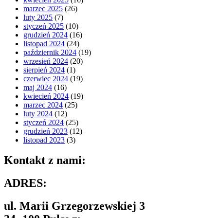
marzec 2025
(26)
luty 2025
(7)
styczeń 2025
(10)
grudzień 2024
(16)
listopad 2024
(24)
październik 2024
(19)
wrzesień 2024
(20)
sierpień 2024
(1)
czerwiec 2024
(19)
maj 2024
(16)
kwiecień 2024
(19)
marzec 2024
(25)
luty 2024
(12)
styczeń 2024
(25)
grudzień 2023
(12)
listopad 2023
(3)
Kontakt z nami:
ADRES:
ul. Marii Grzegorzewskiej 3