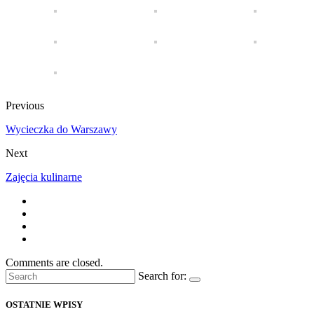
Previous
Wycieczka do Warszawy
Next
Zajęcia kulinarne
Comments are closed.
Search for:
OSTATNIE WPISY