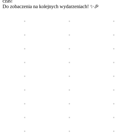
czas!
Do zobaczenia na kolejnych wydarzeniach! ✨🎉