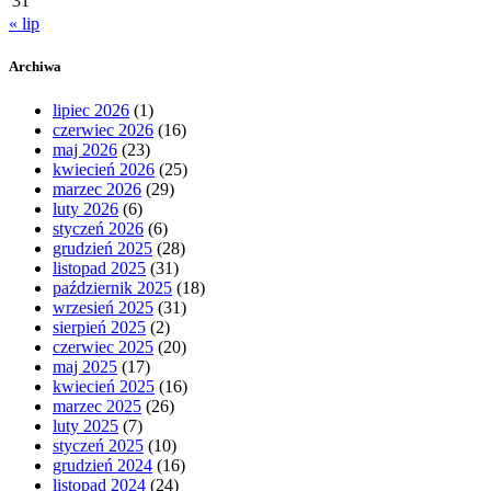
31
« lip
Archiwa
lipiec 2026
(1)
czerwiec 2026
(16)
maj 2026
(23)
kwiecień 2026
(25)
marzec 2026
(29)
luty 2026
(6)
styczeń 2026
(6)
grudzień 2025
(28)
listopad 2025
(31)
październik 2025
(18)
wrzesień 2025
(31)
sierpień 2025
(2)
czerwiec 2025
(20)
maj 2025
(17)
kwiecień 2025
(16)
marzec 2025
(26)
luty 2025
(7)
styczeń 2025
(10)
grudzień 2024
(16)
listopad 2024
(24)