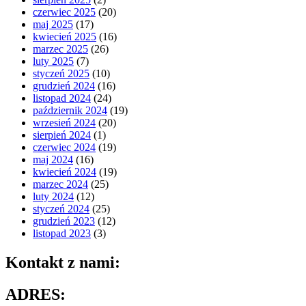
czerwiec 2025
(20)
maj 2025
(17)
kwiecień 2025
(16)
marzec 2025
(26)
luty 2025
(7)
styczeń 2025
(10)
grudzień 2024
(16)
listopad 2024
(24)
październik 2024
(19)
wrzesień 2024
(20)
sierpień 2024
(1)
czerwiec 2024
(19)
maj 2024
(16)
kwiecień 2024
(19)
marzec 2024
(25)
luty 2024
(12)
styczeń 2024
(25)
grudzień 2023
(12)
listopad 2023
(3)
Kontakt z nami:
ADRES: