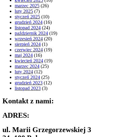
kwiecień 2025
(16)
marzec 2025
(26)
luty 2025
(7)
styczeń 2025
(10)
grudzień 2024
(16)
listopad 2024
(24)
październik 2024
(19)
wrzesień 2024
(20)
sierpień 2024
(1)
czerwiec 2024
(19)
maj 2024
(16)
kwiecień 2024
(19)
marzec 2024
(25)
luty 2024
(12)
styczeń 2024
(25)
grudzień 2023
(12)
listopad 2023
(3)
Kontakt z nami:
ADRES:
ul. Marii Grzegorzewskiej 3