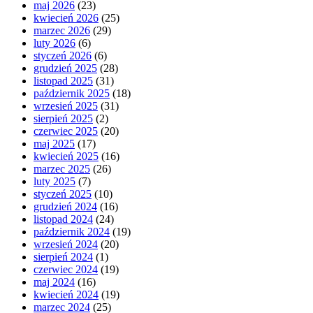
maj 2026
(23)
kwiecień 2026
(25)
marzec 2026
(29)
luty 2026
(6)
styczeń 2026
(6)
grudzień 2025
(28)
listopad 2025
(31)
październik 2025
(18)
wrzesień 2025
(31)
sierpień 2025
(2)
czerwiec 2025
(20)
maj 2025
(17)
kwiecień 2025
(16)
marzec 2025
(26)
luty 2025
(7)
styczeń 2025
(10)
grudzień 2024
(16)
listopad 2024
(24)
październik 2024
(19)
wrzesień 2024
(20)
sierpień 2024
(1)
czerwiec 2024
(19)
maj 2024
(16)
kwiecień 2024
(19)
marzec 2024
(25)