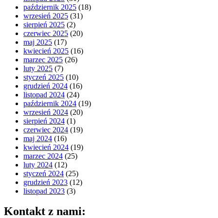
październik 2025
(18)
wrzesień 2025
(31)
sierpień 2025
(2)
czerwiec 2025
(20)
maj 2025
(17)
kwiecień 2025
(16)
marzec 2025
(26)
luty 2025
(7)
styczeń 2025
(10)
grudzień 2024
(16)
listopad 2024
(24)
październik 2024
(19)
wrzesień 2024
(20)
sierpień 2024
(1)
czerwiec 2024
(19)
maj 2024
(16)
kwiecień 2024
(19)
marzec 2024
(25)
luty 2024
(12)
styczeń 2024
(25)
grudzień 2023
(12)
listopad 2023
(3)
Kontakt z nami: