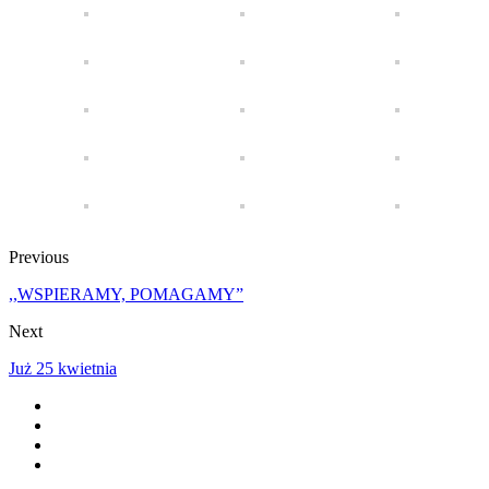
Previous
,,WSPIERAMY, POMAGAMY”
Next
Już 25 kwietnia