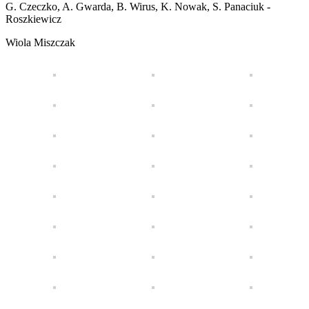
G. Czeczko, A. Gwarda, B. Wirus, K. Nowak, S. Panaciuk -
Roszkiewicz
Wiola Miszczak