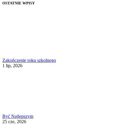
OSTATNIE WPISY
Zakończenie roku szkolnego
1 lip, 2026
Być Najlepszym
25 cze, 2026