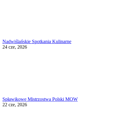
Nadwiślańskie Spotkania Kulinarne
24 cze, 2026
Spławikowe Mistrzostwa Polski MOW
22 cze, 2026