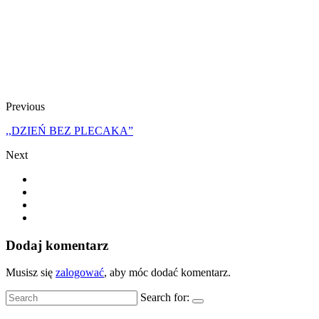
Previous
,,DZIEŃ BEZ PLECAKA”
Next
Dodaj komentarz
Musisz się
zalogować
, aby móc dodać komentarz.
Search for: