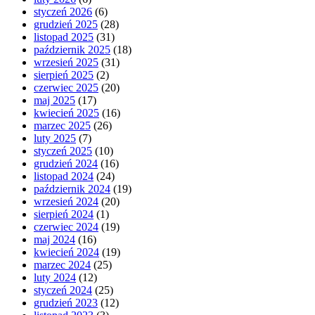
styczeń 2026
(6)
grudzień 2025
(28)
listopad 2025
(31)
październik 2025
(18)
wrzesień 2025
(31)
sierpień 2025
(2)
czerwiec 2025
(20)
maj 2025
(17)
kwiecień 2025
(16)
marzec 2025
(26)
luty 2025
(7)
styczeń 2025
(10)
grudzień 2024
(16)
listopad 2024
(24)
październik 2024
(19)
wrzesień 2024
(20)
sierpień 2024
(1)
czerwiec 2024
(19)
maj 2024
(16)
kwiecień 2024
(19)
marzec 2024
(25)
luty 2024
(12)
styczeń 2024
(25)
grudzień 2023
(12)