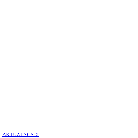
AKTUALNOŚCI