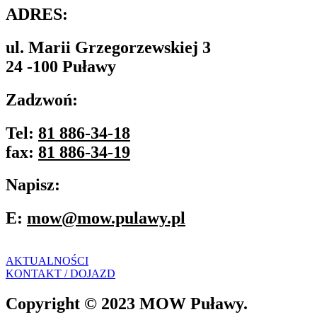
ADRES:
ul. Marii Grzegorzewskiej 3
24 -100 Puławy
Zadzwoń:
Tel:
81 886-34-18
fax:
81 886-34-19
Napisz:
E:
mow@mow.pulawy.pl
AKTUALNOŚCI
KONTAKT / DOJAZD
Copyright © 2023 MOW Puławy.