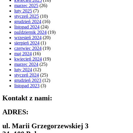
kwiecień 2025
(16)
marzec 2025
(26)
luty 2025
(7)
styczeń 2025
(10)
grudzień 2024
(16)
listopad 2024
(24)
październik 2024
(19)
wrzesień 2024
(20)
sierpień 2024
(1)
czerwiec 2024
(19)
maj 2024
(16)
kwiecień 2024
(19)
marzec 2024
(25)
luty 2024
(12)
styczeń 2024
(25)
grudzień 2023
(12)
listopad 2023
(3)
Kontakt z nami:
ADRES:
ul. Marii Grzegorzewskiej 3