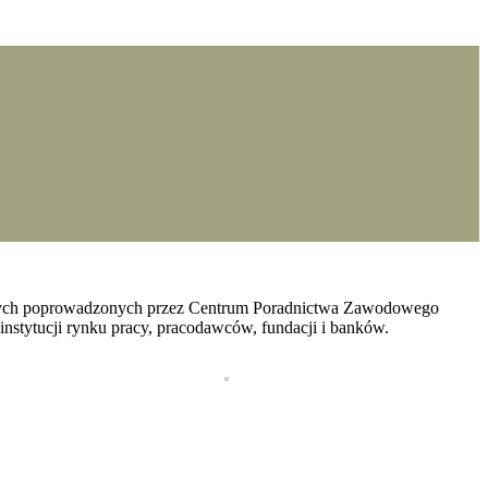
owych poprowadzonych przez Centrum Poradnictwa Zawodowego
instytucji rynku pracy, pracodawców, fundacji i banków.