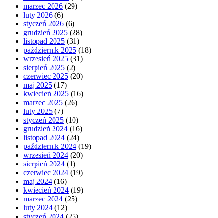
marzec 2026
(29)
luty 2026
(6)
styczeń 2026
(6)
grudzień 2025
(28)
listopad 2025
(31)
październik 2025
(18)
wrzesień 2025
(31)
sierpień 2025
(2)
czerwiec 2025
(20)
maj 2025
(17)
kwiecień 2025
(16)
marzec 2025
(26)
luty 2025
(7)
styczeń 2025
(10)
grudzień 2024
(16)
listopad 2024
(24)
październik 2024
(19)
wrzesień 2024
(20)
sierpień 2024
(1)
czerwiec 2024
(19)
maj 2024
(16)
kwiecień 2024
(19)
marzec 2024
(25)
luty 2024
(12)
styczeń 2024
(25)