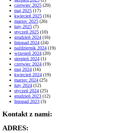
czerwiec 2025
(20)
maj 2025
(17)
kwiecień 2025
(16)
marzec 2025
(26)
luty 2025
(7)
styczeń 2025
(10)
grudzień 2024
(16)
listopad 2024
(24)
październik 2024
(19)
wrzesień 2024
(20)
sierpień 2024
(1)
czerwiec 2024
(19)
maj 2024
(16)
kwiecień 2024
(19)
marzec 2024
(25)
luty 2024
(12)
styczeń 2024
(25)
grudzień 2023
(12)
listopad 2023
(3)
Kontakt z nami:
ADRES: