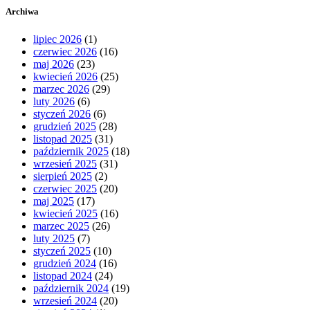
Archiwa
lipiec 2026
(1)
czerwiec 2026
(16)
maj 2026
(23)
kwiecień 2026
(25)
marzec 2026
(29)
luty 2026
(6)
styczeń 2026
(6)
grudzień 2025
(28)
listopad 2025
(31)
październik 2025
(18)
wrzesień 2025
(31)
sierpień 2025
(2)
czerwiec 2025
(20)
maj 2025
(17)
kwiecień 2025
(16)
marzec 2025
(26)
luty 2025
(7)
styczeń 2025
(10)
grudzień 2024
(16)
listopad 2024
(24)
październik 2024
(19)
wrzesień 2024
(20)