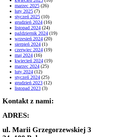
kwiecień 2025
(16)
marzec 2025
(26)
luty 2025
(7)
styczeń 2025
(10)
grudzień 2024
(16)
listopad 2024
(24)
październik 2024
(19)
wrzesień 2024
(20)
sierpień 2024
(1)
czerwiec 2024
(19)
maj 2024
(16)
kwiecień 2024
(19)
marzec 2024
(25)
luty 2024
(12)
styczeń 2024
(25)
grudzień 2023
(12)
listopad 2023
(3)
Kontakt z nami:
ADRES:
ul. Marii Grzegorzewskiej 3