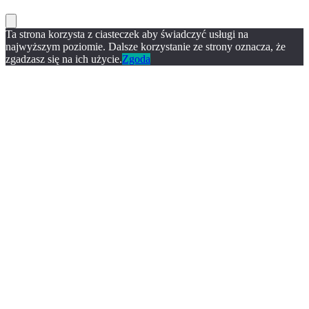
Ta strona korzysta z ciasteczek aby świadczyć usługi na
najwyższym poziomie. Dalsze korzystanie ze strony oznacza, że
zgadzasz się na ich użycie.
Zgoda