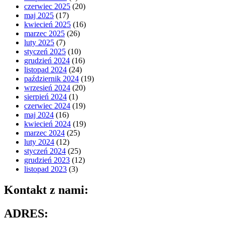
czerwiec 2025
(20)
maj 2025
(17)
kwiecień 2025
(16)
marzec 2025
(26)
luty 2025
(7)
styczeń 2025
(10)
grudzień 2024
(16)
listopad 2024
(24)
październik 2024
(19)
wrzesień 2024
(20)
sierpień 2024
(1)
czerwiec 2024
(19)
maj 2024
(16)
kwiecień 2024
(19)
marzec 2024
(25)
luty 2024
(12)
styczeń 2024
(25)
grudzień 2023
(12)
listopad 2023
(3)
Kontakt z nami:
ADRES: