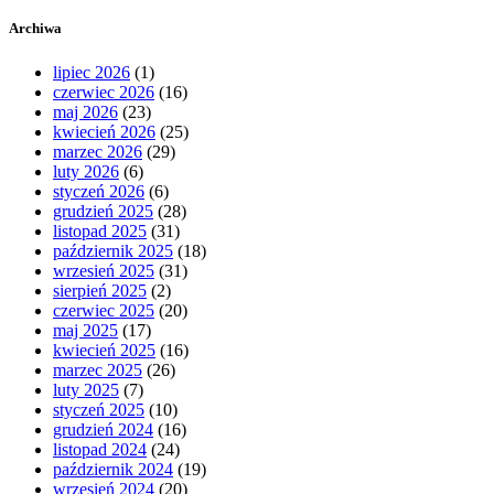
Archiwa
lipiec 2026
(1)
czerwiec 2026
(16)
maj 2026
(23)
kwiecień 2026
(25)
marzec 2026
(29)
luty 2026
(6)
styczeń 2026
(6)
grudzień 2025
(28)
listopad 2025
(31)
październik 2025
(18)
wrzesień 2025
(31)
sierpień 2025
(2)
czerwiec 2025
(20)
maj 2025
(17)
kwiecień 2025
(16)
marzec 2025
(26)
luty 2025
(7)
styczeń 2025
(10)
grudzień 2024
(16)
listopad 2024
(24)
październik 2024
(19)
wrzesień 2024
(20)