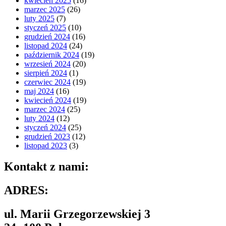
kwiecień 2025
(16)
marzec 2025
(26)
luty 2025
(7)
styczeń 2025
(10)
grudzień 2024
(16)
listopad 2024
(24)
październik 2024
(19)
wrzesień 2024
(20)
sierpień 2024
(1)
czerwiec 2024
(19)
maj 2024
(16)
kwiecień 2024
(19)
marzec 2024
(25)
luty 2024
(12)
styczeń 2024
(25)
grudzień 2023
(12)
listopad 2023
(3)
Kontakt z nami:
ADRES:
ul. Marii Grzegorzewskiej 3