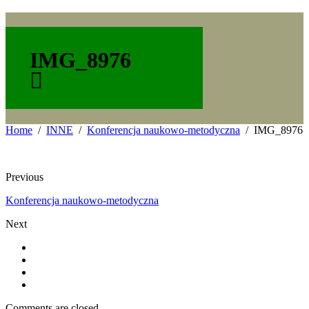
IMG_8976
Home
INNE
Konferencja naukowo-metodyczna
IMG_8976
Previous
Konferencja naukowo-metodyczna
Next
Comments are closed.