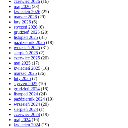
czerwiec 2026
(16)
maj 2026
(23)
kwiecień 2026
(25)
marzec 2026
(29)
luty 2026
(6)
styczeń 2026
(6)
grudzień 2025
(28)
listopad 2025
(31)
październik 2025
(18)
wrzesień 2025
(31)
sierpień 2025
(2)
czerwiec 2025
(20)
maj 2025
(17)
kwiecień 2025
(16)
marzec 2025
(26)
luty 2025
(7)
styczeń 2025
(10)
grudzień 2024
(16)
listopad 2024
(24)
październik 2024
(19)
wrzesień 2024
(20)
sierpień 2024
(1)
czerwiec 2024
(19)
maj 2024
(16)
kwiecień 2024
(19)