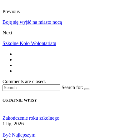
Previous
Boję się wyjść na miasto nocą
Next
Szkolne Koło Wolontariatu
Comments are closed.
Search for:
OSTATNIE WPISY
Zakończenie roku szkolnego
1 lip, 2026
Być Najlepszym