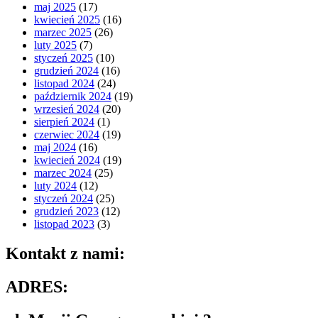
maj 2025
(17)
kwiecień 2025
(16)
marzec 2025
(26)
luty 2025
(7)
styczeń 2025
(10)
grudzień 2024
(16)
listopad 2024
(24)
październik 2024
(19)
wrzesień 2024
(20)
sierpień 2024
(1)
czerwiec 2024
(19)
maj 2024
(16)
kwiecień 2024
(19)
marzec 2024
(25)
luty 2024
(12)
styczeń 2024
(25)
grudzień 2023
(12)
listopad 2023
(3)
Kontakt z nami:
ADRES: