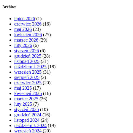
Archiwa
lipiec 2026
(1)
czerwiec 2026
(16)
maj 2026
(23)
kwiecień 2026
(25)
marzec 2026
(29)
luty 2026
(6)
styczeń 2026
(6)
grudzień 2025
(28)
listopad 2025
(31)
październik 2025
(18)
wrzesień 2025
(31)
sierpień 2025
(2)
czerwiec 2025
(20)
maj 2025
(17)
kwiecień 2025
(16)
marzec 2025
(26)
luty 2025
(7)
styczeń 2025
(10)
grudzień 2024
(16)
listopad 2024
(24)
październik 2024
(19)
wrzesień 2024
(20)