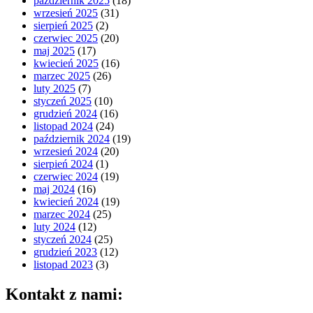
październik 2025
(18)
wrzesień 2025
(31)
sierpień 2025
(2)
czerwiec 2025
(20)
maj 2025
(17)
kwiecień 2025
(16)
marzec 2025
(26)
luty 2025
(7)
styczeń 2025
(10)
grudzień 2024
(16)
listopad 2024
(24)
październik 2024
(19)
wrzesień 2024
(20)
sierpień 2024
(1)
czerwiec 2024
(19)
maj 2024
(16)
kwiecień 2024
(19)
marzec 2024
(25)
luty 2024
(12)
styczeń 2024
(25)
grudzień 2023
(12)
listopad 2023
(3)
Kontakt z nami: