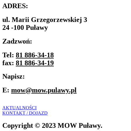
ADRES:
ul. Marii Grzegorzewskiej 3
24 -100 Puławy
Zadzwoń:
Tel:
81 886-34-18
fax:
81 886-34-19
Napisz:
E:
mow@mow.pulawy.pl
AKTUALNOŚCI
KONTAKT / DOJAZD
Copyright © 2023 MOW Puławy.