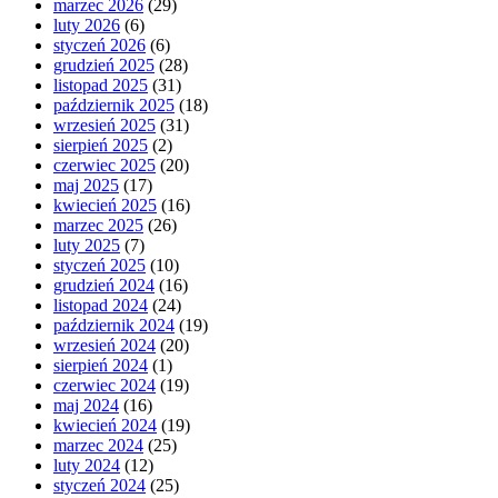
marzec 2026
(29)
luty 2026
(6)
styczeń 2026
(6)
grudzień 2025
(28)
listopad 2025
(31)
październik 2025
(18)
wrzesień 2025
(31)
sierpień 2025
(2)
czerwiec 2025
(20)
maj 2025
(17)
kwiecień 2025
(16)
marzec 2025
(26)
luty 2025
(7)
styczeń 2025
(10)
grudzień 2024
(16)
listopad 2024
(24)
październik 2024
(19)
wrzesień 2024
(20)
sierpień 2024
(1)
czerwiec 2024
(19)
maj 2024
(16)
kwiecień 2024
(19)
marzec 2024
(25)
luty 2024
(12)
styczeń 2024
(25)