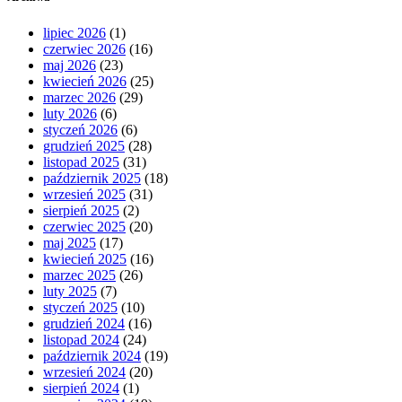
lipiec 2026
(1)
czerwiec 2026
(16)
maj 2026
(23)
kwiecień 2026
(25)
marzec 2026
(29)
luty 2026
(6)
styczeń 2026
(6)
grudzień 2025
(28)
listopad 2025
(31)
październik 2025
(18)
wrzesień 2025
(31)
sierpień 2025
(2)
czerwiec 2025
(20)
maj 2025
(17)
kwiecień 2025
(16)
marzec 2025
(26)
luty 2025
(7)
styczeń 2025
(10)
grudzień 2024
(16)
listopad 2024
(24)
październik 2024
(19)
wrzesień 2024
(20)
sierpień 2024
(1)