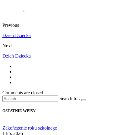
Previous
Dzień Dziecka
Next
Dzień Dziecka
Comments are closed.
Search for:
OSTATNIE WPISY
Zakończenie roku szkolnego
1 lip, 2026