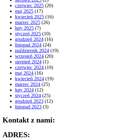
czerwiec 2025
(20)
maj 2025
(17)
kwiecień 2025
(16)
marzec 2025
(26)
luty 2025
(7)
styczeń 2025
(10)
grudzień 2024
(16)
listopad 2024
(24)
październik 2024
(19)
wrzesień 2024
(20)
sierpień 2024
(1)
czerwiec 2024
(19)
maj 2024
(16)
kwiecień 2024
(19)
marzec 2024
(25)
luty 2024
(12)
styczeń 2024
(25)
grudzień 2023
(12)
listopad 2023
(3)
Kontakt z nami:
ADRES: